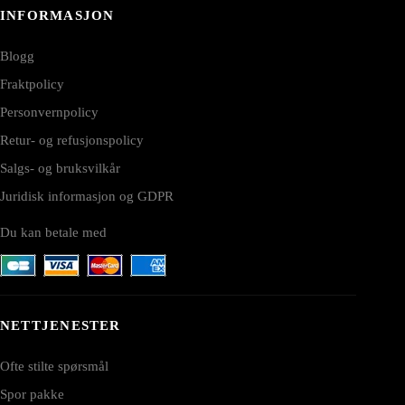
INFORMASJON
Blogg
Fraktpolicy
Personvernpolicy
Retur- og refusjonspolicy
Salgs- og bruksvilkår
Juridisk informasjon og GDPR
Du kan betale med
NETTJENESTER
Ofte stilte spørsmål
Spor pakke