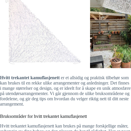
Hvitt trekantet kamuflasjenett
er et allsidig og praktisk tilbehør som
kan brukes til en rekke ulike arrangementer og anledninger. Det finnes
i mange størrelser og design, og er ideelt for å skape en unik atmosfære
på utendørsarrangementer. Vi går gjennom de ulike bruksområdene og
fordelene, og gir deg tips om hvordan du velger riktig nett til ditt neste
arrangement.
Bruksområder for hvitt trekantet kamuflasjenett
Hvitt trekantet kamuflasjenett kan brukes på mange forskjellige måter,