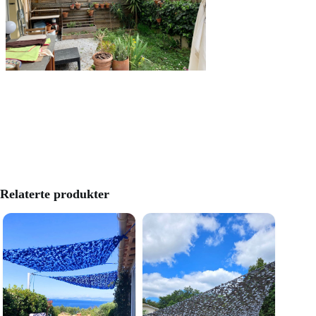
Relaterte produkter