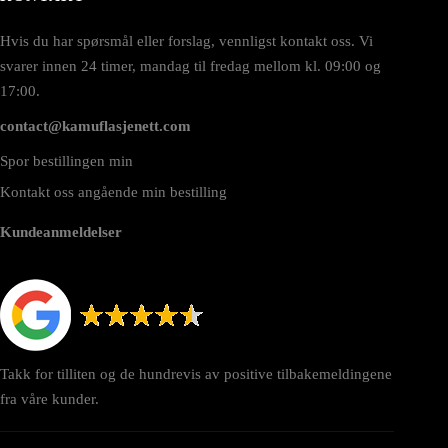
Hvis du har spørsmål eller forslag, vennligst kontakt oss. Vi
svarer innen 24 timer, mandag til fredag mellom kl. 09:00 og
17:00.
contact@kamuflasjenett.com
Spor bestillingen min
Kontakt oss angående min bestilling
Kundeanmeldelser
Takk for tilliten og de hundrevis av positive tilbakemeldingene
fra våre kunder.