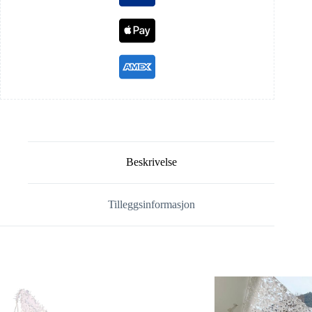
Beskrivelse
Tilleggsinformasjon