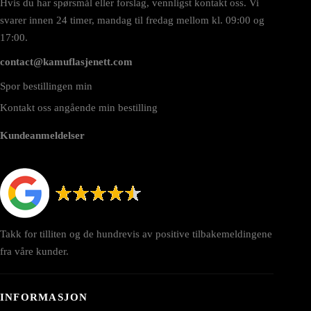
Hvis du har spørsmål eller forslag, vennligst kontakt oss. Vi
svarer innen 24 timer, mandag til fredag mellom kl. 09:00 og
17:00.
contact@kamuflasjenett.com
Spor bestillingen min
Kontakt oss angående min bestilling
Kundeanmeldelser
Takk for tilliten og de hundrevis av positive tilbakemeldingene
fra våre kunder.
INFORMASJON