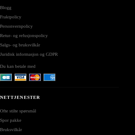
Blogg
Fraktpolicy
Personvernpolicy
Retur- og refusjonspolicy
Salgs- og bruksvilkår
Juridisk informasjon og GDPR
Du kan betale med
NETTJENESTER
Ofte stilte spørsmål
Spor pakke
Bruksvilkår