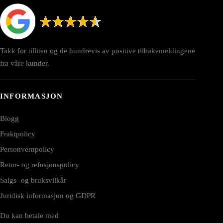
Takk for tilliten og de hundrevis av positive tilbakemeldingene
fra våre kunder.
INFORMASJON
Blogg
Fraktpolicy
Personvernpolicy
Retur- og refusjonspolicy
Salgs- og bruksvilkår
Juridisk informasjon og GDPR
Du kan betale med