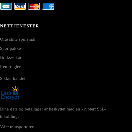
NETTJENESTER
Ofte stilte spørsmål
Spor pakke
Bruksvilkår
Returregler
Sikker handel
Dine data og betalinger er beskyttet med en kryptert SSL-
tilkobling.
Våre transportører