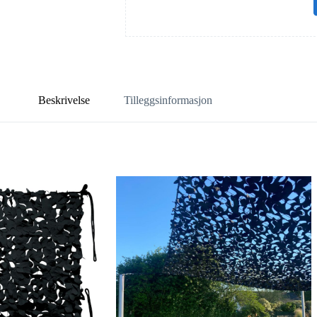
Beskrivelse
Tilleggsinformasjon