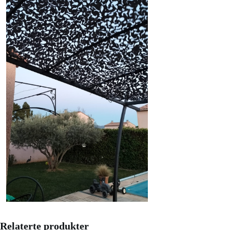
Relaterte produkter