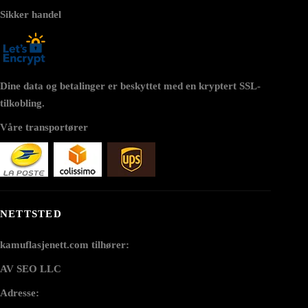
Sikker handel
Dine data og betalinger er beskyttet med en kryptert SSL-
tilkobling.
Våre transportører
NETTSTED
kamuflasjenett.com tilhører:
AV SEO LLC
Adresse: