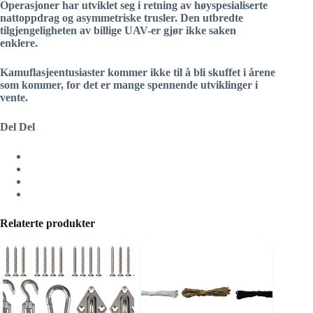
Operasjoner har utviklet seg i retning av høyspesialiserte
nattoppdrag og asymmetriske trusler. Den utbredte
tilgjengeligheten av billige UAV-er gjør ikke saken
enklere.
Kamuflasjeentusiaster kommer ikke til å bli skuffet i årene
som kommer, for det er mange spennende utviklinger i
vente.
Del Del
Relaterte produkter