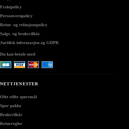
Fraktpolicy
Personvernpolicy
Retur- og refusjonspolicy
Salgs- og bruksvilkår
Juridisk informasjon og GDPR
Du kan betale med
NETTJENESTER
Ofte stilte spørsmål
Spor pakke
Bruksvilkår
Returregler