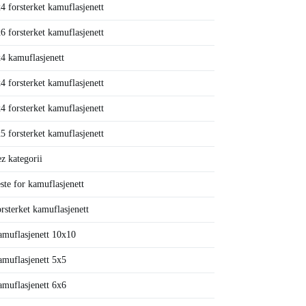
4 forsterket kamuflasjenett
6 forsterket kamuflasjenett
4 kamuflasjenett
4 forsterket kamuflasjenett
4 forsterket kamuflasjenett
5 forsterket kamuflasjenett
z kategorii
ste for kamuflasjenett
rsterket kamuflasjenett
muflasjenett 10x10
muflasjenett 5x5
muflasjenett 6x6