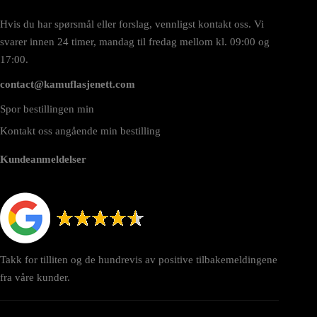
Hvis du har spørsmål eller forslag, vennligst kontakt oss. Vi
svarer innen 24 timer, mandag til fredag mellom kl. 09:00 og
17:00.
contact@kamuflasjenett.com
Spor bestillingen min
Kontakt oss angående min bestilling
Kundeanmeldelser
Takk for tilliten og de hundrevis av positive tilbakemeldingene
fra våre kunder.