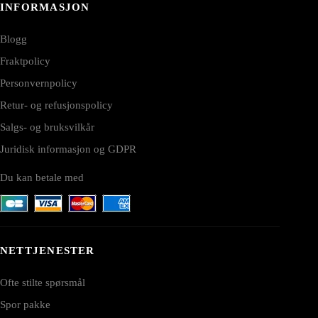
INFORMASJON
Blogg
Fraktpolicy
Personvernpolicy
Retur- og refusjonspolicy
Salgs- og bruksvilkår
Juridisk informasjon og GDPR
Du kan betale med
NETTJENESTER
Ofte stilte spørsmål
Spor pakke