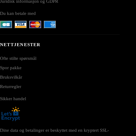
Juridisk informasjon og GDPR
Du kan betale med
NETTJENESTER
Ofte stilte spørsmål
Spor pakke
Bruksvilkår
Returregler
Sikker handel
Dine data og betalinger er beskyttet med en kryptert SSL-