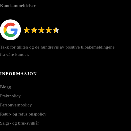
Kundeanmeldelser
Takk for tilliten og de hundrevis av positive tilbakemeldingene
fra våre kunder.
INFORMASJON
Blogg
Fraktpolicy
Personvernpolicy
Retur- og refusjonspolicy
Salgs- og bruksvilkår