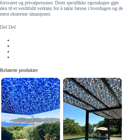
forsvaret og privatpersoner. Dens spesifikke egenskaper gjør
den til et verdifullt verktøy for å takle farene i hverdagen og de
mest ekstreme situasjoner.
Del Del
Relaterte produkter