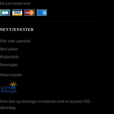
Du kan betale med
NETTJENESTER
Ofte stilte spørsmål
Spor pakke
Bruksvilkår
Returregler
Sikker handel
Dine data og betalinger er beskyttet med en kryptert SSL-
tilkobling.