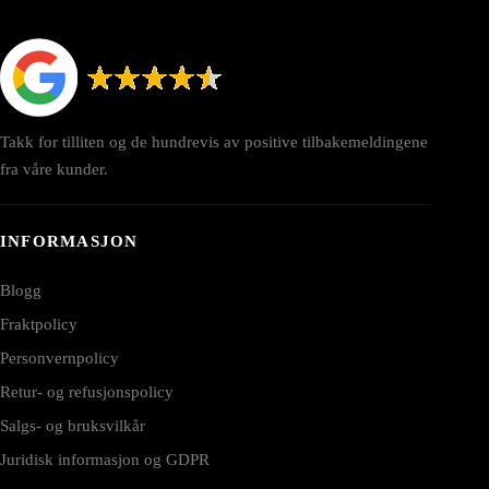
Takk for tilliten og de hundrevis av positive tilbakemeldingene
fra våre kunder.
INFORMASJON
Blogg
Fraktpolicy
Personvernpolicy
Retur- og refusjonspolicy
Salgs- og bruksvilkår
Juridisk informasjon og GDPR