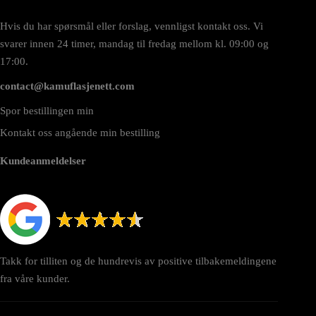
Hvis du har spørsmål eller forslag, vennligst kontakt oss. Vi
svarer innen 24 timer, mandag til fredag mellom kl. 09:00 og
17:00.
contact@kamuflasjenett.com
Spor bestillingen min
Kontakt oss angående min bestilling
Kundeanmeldelser
Takk for tilliten og de hundrevis av positive tilbakemeldingene
fra våre kunder.