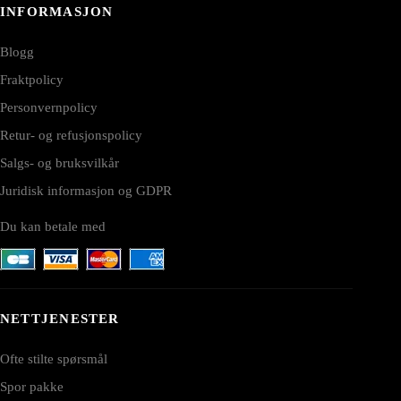
INFORMASJON
Blogg
Fraktpolicy
Personvernpolicy
Retur- og refusjonspolicy
Salgs- og bruksvilkår
Juridisk informasjon og GDPR
Du kan betale med
NETTJENESTER
Ofte stilte spørsmål
Spor pakke