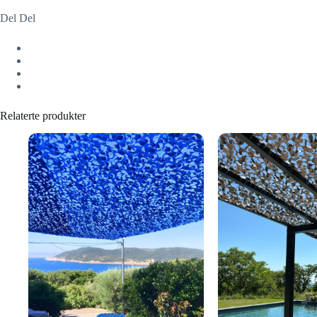
Del Del
Relaterte produkter