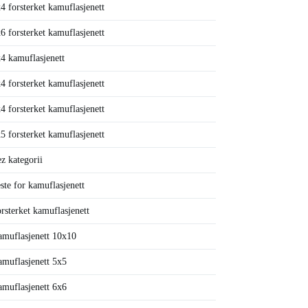
4 forsterket kamuflasjenett
6 forsterket kamuflasjenett
4 kamuflasjenett
4 forsterket kamuflasjenett
4 forsterket kamuflasjenett
5 forsterket kamuflasjenett
z kategorii
ste for kamuflasjenett
rsterket kamuflasjenett
muflasjenett 10x10
muflasjenett 5x5
muflasjenett 6x6