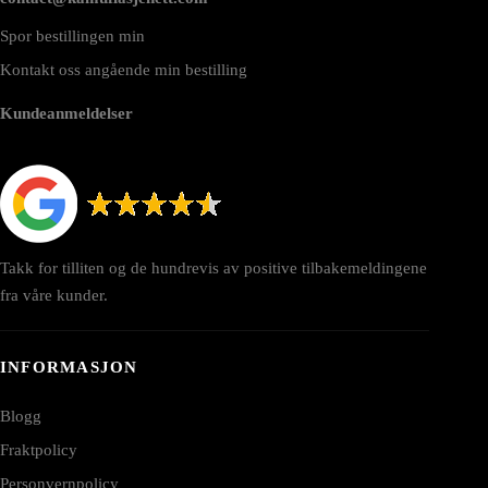
Spor bestillingen min
Kontakt oss angående min bestilling
Kundeanmeldelser
Takk for tilliten og de hundrevis av positive tilbakemeldingene
fra våre kunder.
INFORMASJON
Blogg
Fraktpolicy
Personvernpolicy