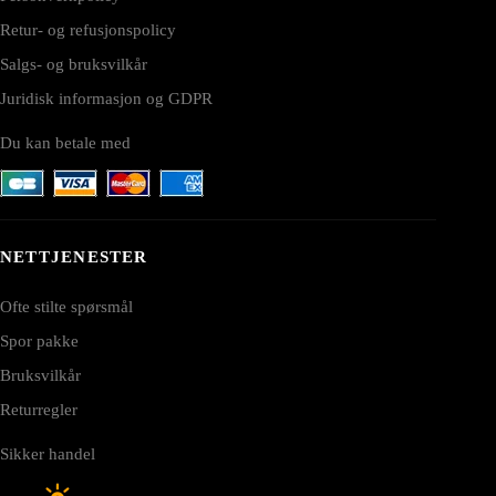
Retur- og refusjonspolicy
Salgs- og bruksvilkår
Juridisk informasjon og GDPR
Du kan betale med
NETTJENESTER
Ofte stilte spørsmål
Spor pakke
Bruksvilkår
Returregler
Sikker handel