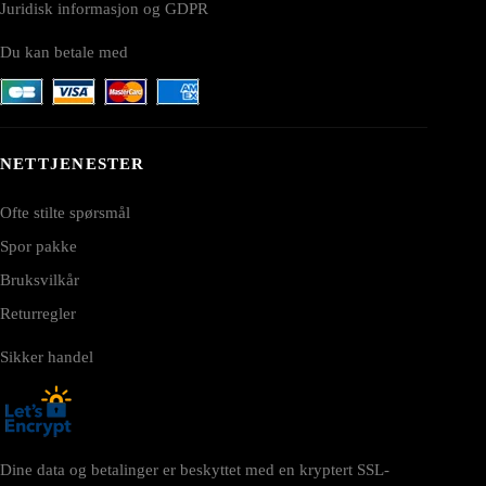
Juridisk informasjon og GDPR
Du kan betale med
NETTJENESTER
Ofte stilte spørsmål
Spor pakke
Bruksvilkår
Returregler
Sikker handel
Dine data og betalinger er beskyttet med en kryptert SSL-