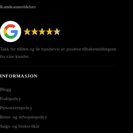
Kundeanmeldelser
Takk for tilliten og de hundrevis av positive tilbakemeldingene
fra våre kunder.
INFORMASJON
Blogg
Fraktpolicy
Personvernpolicy
Retur- og refusjonspolicy
Salgs- og bruksvilkår