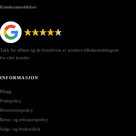
Kundeanmeldelser
Takk for tilliten og de hundrevis av positive tilbakemeldingene
fra våre kunder.
INFORMASJON
Blogg
Fraktpolicy
Personvernpolicy
Retur- og refusjonspolicy
Salgs- og bruksvilkår