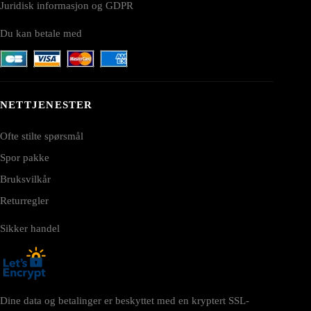
Juridisk informasjon og GDPR
Du kan betale med
NETTJENESTER
Ofte stilte spørsmål
Spor pakke
Bruksvilkår
Returregler
Sikker handel
Dine data og betalinger er beskyttet med en kryptert SSL-